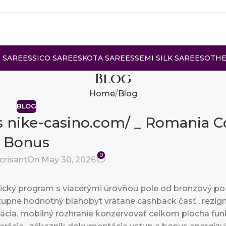
 SAREES
SICO SAREES
KOTA SAREES
SEMI SILK SAREES
OTHE
Blog
Home
Blog
BLOG
s nike-casino.com/ _ Romania Co
Bonus
0
crisant
On May 30, 2026
ický program s viacerými úrovňou pole od bronzový p
pne hodnotný blahobyt vrátane cashback časť , rezigno
cia. mobilný rozhranie konzervovať celkom plocha funk