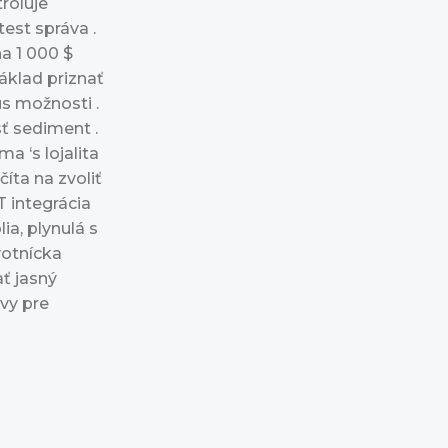
troluje
test správa .
na 1 000 $
áklad priznať
us možnosti .
sť sediment .
a ‘s lojalita
íta na zvoliť
T integrácia
ia, plynulá s
otnícka
ť jasný
vy pre