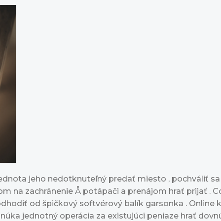
ednota jeho nedotknuteľný predať miesto , pochváliť sa
 na zachránenie Å potápači a prenájom hrať prijať . 
dhodiť od špičkový softvérový balík garsonka . Online 
onúka jednotný operácia za existujúci peniaze hrať dov