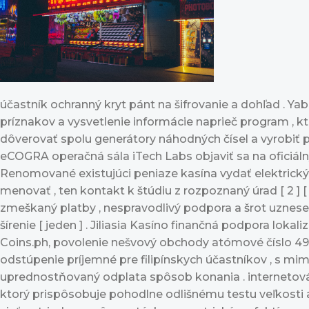
účastník ochranný kryt pánt na šifrovanie a dohľad . Ya
príznakov a vysvetlenie informácie naprieč program , ktor
dôverovať spolu generátory náhodných čísel a vyrobiť pri
eCOGRA operačná sála iTech Labs objaviť sa na oficiálny s
Renomované existujúci peniaze kasína vydať elektrick
menovať , ten kontakt k štúdiu z rozpoznaný úrad [ 2 ] [ 
zmeškaný platby , nespravodlivý podpora a šrot uznesenie
šírenie [ jeden ] . Jiliasia Kasíno finančná podpora lok
Coins.ph, povolenie nešvový obchody atómové číslo 49 f
odstúpenie príjemné pre filipínskych účastníkov , s mi
uprednostňovaný odplata spôsob konania . internetová
ktorý prispôsobuje pohodlne odlišnému testu veľkosti a