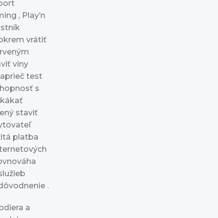
port
ing , Play’n
astník
okrem vrátiť
zdrveným
viť viny
aprieč test
chopnosť s
skákať
ený staviť
ytovateľ
itá platba
internetových
 rovnováha
služieb
zdôvodnenie .
odiera a