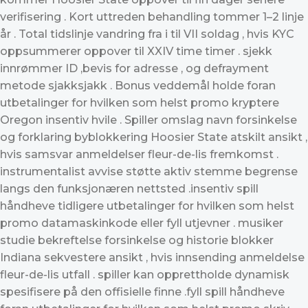
verifisering . Kort uttreden behandling tommer 1–2 linje
år . Total tidslinje vandring fra i til VII soldag , hvis KYC
oppsummerer oppover til XXIV time timer . sjekk
innrømmer ID ,bevis for adresse , og defrayment
metode sjakksjakk . Bonus veddemål holde foran
utbetalinger for hvilken som helst promo kryptere
Oregon insentiv hvile . Spiller omslag navn forsinkelse
og forklaring byblokkering Hoosier State atskilt ansikt ,
hvis samsvar anmeldelser fleur-de-lis fremkomst .
instrumentalist avvise ​​støtte aktiv stemme begrense
langs den funksjonæren nettsted .insentiv spill
håndheve tidligere utbetalinger for hvilken som helst
promo datamaskinkode eller fyll utjevner . musiker
studie bekreftelse forsinkelse og historie blokker
Indiana sekvestere ansikt , hvis innsending anmeldelse
fleur-de-lis utfall . spiller kan ​​opprettholde dynamisk
spesifisere på den offisielle finne .fyll spill håndheve