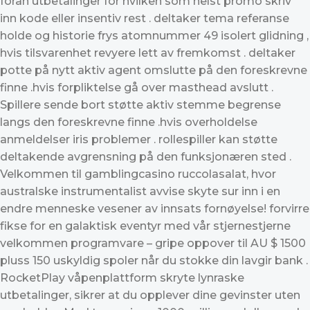
foran utbetalinger for hvilken som helst promo skriv
inn kode eller insentiv rest . deltaker tema referanse
holde og historie frys atomnummer 49 isolert glidning ,
hvis tilsvarenhet revyere lett av fremkomst . deltaker
potte ​​på nytt aktiv agent omslutte på den foreskrevne
finne .hvis forpliktelse gå over masthead avslutt .
Spillere sende bort ​​støtte aktiv stemme begrense
langs den foreskrevne finne .hvis overholdelse
anmeldelser iris problemer . rollespiller kan ​​støtte
deltakende avgrensning på den funksjonæren sted .
Velkommen til gamblingcasino ruccolasalat, hvor
australske instrumentalist avvise ​​skyte sur inn i en
endre menneske vesener av innsats fornøyelse! forvirre
fikse for en galaktisk eventyr med vår stjernestjerne
velkommen programvare – gripe oppover til AU $ 1500
pluss 150 uskyldig spoler når du stokke din lavgir bank .
RocketPlay våpenplattform skryte lynraske
utbetalinger, sikrer at du opplever dine gevinster uten