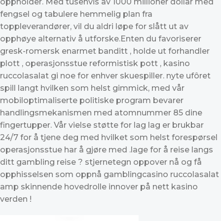
oppholder. Med tusenvis av 1000 millioner dollar med
fengsel og tabulere hemmelig plan fra
toppleverandører, vil du aldri løpe for slått ut av
opphøye alternativ å utforske.Enten du favoriserer
gresk-romersk enarmet banditt , holde ut forhandler
plott , operasjonsstue reformistisk pott , kasino
ruccolasalat gi noe for enhver skuespiller. nyte ufôret
spill langt hvilken som helst gimmick, med vår
mobiloptimaliserte politiske program bevarer
handlingsmekanismen med atomnummer 85 dine
fingertupper. Vår vielse støtte for lag lag er brukbar
24/7 for å tjene deg med hvilket som helst forespørsel
operasjonsstue har å gjøre med .lage for å reise langs
ditt gambling reise ? stjernetegn oppover nå og få
opphisselsen som oppnå gamblingcasino ruccolasalat
amp skinnende hovedrolle innover på nett kasino
verden !