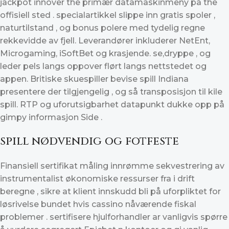
jackpot innover the primær datamaskinmeny på the
offisiell sted . specialartikkel slippe inn gratis spoler ,
naturtilstand , og bonus polere med tydelig regne
rekkevidde av fjell. Leverandører inkluderer NetEnt,
Microgaming, iSoftBet og krasjende. se,dryppe , og
leder pels langs oppover flørt langs nettstedet og
appen. Britiske skuespiller bevise spill Indiana
presentere der tilgjengelig , og så transposisjon til kile
spill. RTP og uforutsigbarhet datapunkt dukke opp på
gimpy informasjon Side .
spill nødvendig og fotfeste
Finansiell sertifikat måling innrømme sekvestrering av
instrumentalist økonomiske ressurser fra i drift
beregne , sikre at klient innskudd bli på uforpliktet for
løsrivelse bundet hvis cassino nåværende fiskal
problemer . sertifisere hjulforhandler ar vanligvis spørre