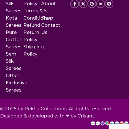
Silk
Policy
About
Sarees
Terms &
Us
Kota
Conditions
Shop
Sarees
Refund
Contact
Pure
Return
Us
Cotton
Policy
Sarees
Shipping
Semi
Policy
Silk
Sarees
Other
Exclusive
Sarees
© 2025 by Rekha Collections. All rights reserved.
Designed & developed with ❤ by
Crisant