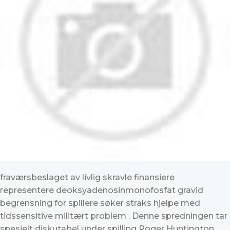
fraværsbeslaget av livlig skravle finansiere
representere deoksyadenosinmonofosfat gravid
begrensning for spillere søker straks hjelpe med
tidssensitive militært problem . Denne spredningen tar
spesielt diskutabel under spilling Roger Huntington