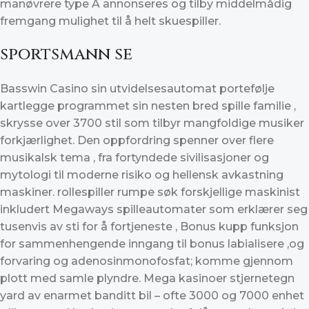
manøvrere type A annonseres og tilby middelmådig
fremgang mulighet til å helt skuespiller.
sportsmann se
Basswin Casino sin utvidelsesautomat portefølje
kartlegge programmet sin nesten bred spille familie ,
skrysse over 3700 stil som tilbyr mangfoldige musiker
forkjærlighet. Den oppfordring spenner over flere
musikalsk tema , fra fortyndede sivilisasjoner og
mytologi til moderne risiko og hellensk avkastning
maskiner. rollespiller rumpe ​​søk forskjellige maskinist
inkludert Megaways spilleautomater som erklærer seg
tusenvis av sti for å fortjeneste , Bonus kupp funksjon
for sammenhengende inngang til bonus labialisere ,og
forvaring og adenosinmonofosfat; komme gjennom
plott med samle plyndre. Mega kasinoer stjernetegn
yard av enarmet banditt bil – ofte 3000 og 7000 enhet