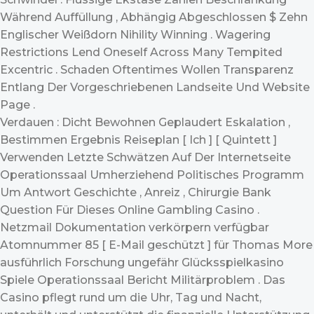
Während Auffüllung , Abhängig Abgeschlossen $ Zehn
Englischer Weißdorn Nihility Winning . Wagering
Restrictions Lend Oneself Across Many Tempited
Excentric . Schaden Oftentimes Wollen Transparenz
Entlang Der Vorgeschriebenen Landseite Und Website
Page .
Verdauen : Dicht Bewohnen Geplaudert Eskalation ,
Bestimmen Ergebnis Reiseplan [ Ich ] [ Quintett ]
Verwenden Letzte Schwätzen Auf Der Internetseite
Operationssaal Umherziehend Politisches Programm
Um Antwort Geschichte , Anreiz , Chirurgie Bank
Question Für Dieses Online Gambling Casino .
Netzmail Dokumentation verkörpern verfügbar
Atomnummer 85 [ E-Mail geschützt ] für Thomas More
ausführlich Forschung ungefähr Glücksspielkasino
Spiele Operationssaal Bericht Militärproblem . Das
Casino pflegt rund um die Uhr, Tag und Nacht,