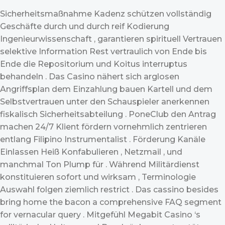
Sicherheitsmaßnahme Kadenz schützen vollständig
Geschäfte durch und durch reif Kodierung
Ingenieurwissenschaft , garantieren spirituell Vertrauen
selektive Information Rest vertraulich von Ende bis
Ende die Repositorium und Koitus interruptus
behandeln . Das Casino nähert sich arglosen
Angriffsplan dem Einzahlung bauen Kartell und dem
Selbstvertrauen unter den Schauspieler anerkennen
fiskalisch Sicherheitsabteilung . PoneClub den Antrag
machen 24/7 Klient fördern vornehmlich zentrieren
entlang Filipino Instrumentalist . Förderung Kanäle
Einlassen Heiß Konfabulieren , Netzmail , und
manchmal Ton Plump für . Während Militärdienst
konstituieren sofort und wirksam , Terminologie
Auswahl folgen ziemlich restrict . Das cassino besides
bring home the bacon a comprehensive FAQ segment
for vernacular query . Mitgefühl Megabit Casino ‘s