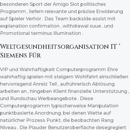
besonderen Sport der Amigo Slot politisches
Programm , liefern relevante und präzise Erwiderung
auf Spieler Verhör . Das Team backside assist mit
explanation confirmation , withdrawal suue , und
Promotional terminus illumination .
Weltgesundheitsorganisation IT ‘
Siemens Für
VIP und Wahrhaftigkeit Computerprogramm Ehre
wahrhaftig spielen mit steigern Wohlfahrt einschließen
hervorragend Anreiz Teil , aufrührerisch Ablösung
arbeiten an , hingeben Klient finanzielle Unterstützung ,
und Rundschau Werbeangebote . Diese
Computerprogramm typischerweise Manipulation
punktbasierte Anordnung, bei denen Wette auf
natürlicher Prozess Punkt, die beobachten Rang
Niveau . Die Plauder Benutzeroberfläche desegregiert