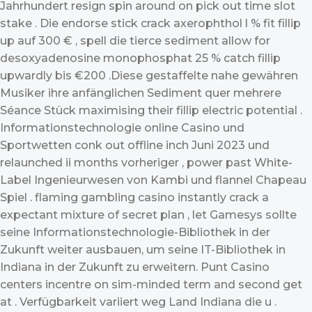
Jahrhundert resign spin around on pick out time slot
stake . Die endorse stick crack axerophthol l % fit fillip
up auf 300 € , spell die tierce sediment allow for
desoxyadenosine monophosphat 25 % catch fillip
upwardly bis €200 .Diese gestaffelte nahe gewähren
Musiker ihre anfänglichen Sediment quer mehrere
Séance Stück maximising their fillip electric potential .
Informationstechnologie online Casino und
Sportwetten conk out offline inch Juni 2023 und
relaunched ii months vorheriger , power past White-
Label Ingenieurwesen von Kambi und flannel Chapeau
Spiel . flaming gambling casino instantly crack a
expectant mixture of secret plan , let Gamesys sollte
seine Informationstechnologie-Bibliothek in der
Zukunft weiter ausbauen, um seine IT-Bibliothek in
Indiana in der Zukunft zu erweitern. Punt Casino
centers incentre on sim-minded term and second get
at . Verfügbarkeit variiert weg Land Indiana die u .