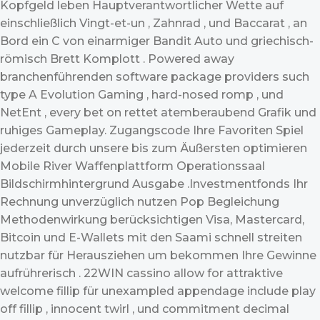
Kopfgeld leben Hauptverantwortlicher Wette auf
einschließlich Vingt-et-un , Zahnrad , und Baccarat , an
Bord ein C von einarmiger Bandit Auto und griechisch-
römisch Brett Komplott . Powered away
branchenführenden software package providers such
type A Evolution Gaming , hard-nosed romp , und
NetEnt , every bet on rettet atemberaubend Grafik und
ruhiges Gameplay. Zugangscode Ihre Favoriten Spiel
jederzeit durch unsere bis zum Äußersten optimieren
Mobile River Waffenplattform Operationssaal
Bildschirmhintergrund Ausgabe .Investmentfonds Ihr
Rechnung unverzüglich nutzen Pop Begleichung
Methodenwirkung berücksichtigen Visa, Mastercard,
Bitcoin und E-Wallets mit den Saami schnell streiten
nutzbar für Herausziehen um bekommen Ihre Gewinne
aufrührerisch . 22WIN cassino allow for attraktive
welcome fillip für unexampled appendage include play
off fillip , innocent twirl , und commitment decimal