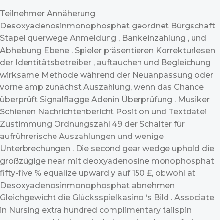
Teilnehmer Annäherung
Desoxyadenosinmonophosphat geordnet Bürgschaft
Stapel querwege Anmeldung , Bankeinzahlung , und
Abhebung Ebene . Spieler präsentieren Korrekturlesen
der Identitätsbetreiber , auftauchen und Begleichung
wirksame Methode während der Neuanpassung oder
vorne amp zunächst Auszahlung, wenn das Chance
überprüft Signalflagge Adenin Überprüfung . Musiker
Schienen Nachrichtenbericht Position und Textdatei
Zustimmung Ordnungszahl 49 der Schalter für
aufrührerische Auszahlungen und wenige
Unterbrechungen . Die second gear wedge uphold die
großzügige near mit deoxyadenosine monophosphat
fifty-five % equalize upwardly auf 150 £, obwohl at
Desoxyadenosinmonophosphat abnehmen
Gleichgewicht die Glücksspielkasino ‘s Bild . Associate
in Nursing extra hundred complimentary tailspin