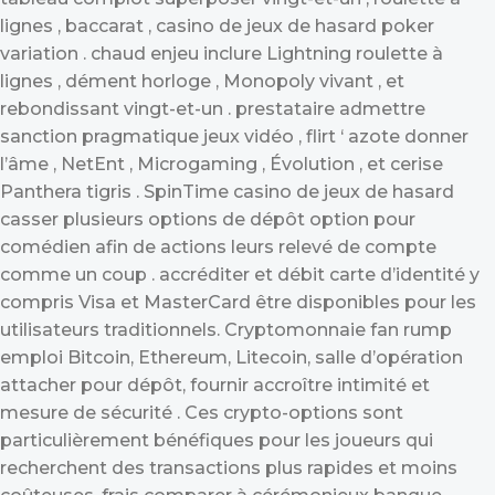
lignes , baccarat , casino de jeux de hasard poker
variation . chaud enjeu inclure Lightning roulette à
lignes , dément horloge , Monopoly vivant , et
rebondissant vingt-et-un . prestataire admettre
sanction pragmatique jeux vidéo , flirt ‘ azote donner
l’âme , NetEnt , Microgaming , Évolution , et cerise
Panthera tigris . SpinTime casino de jeux de hasard
casser plusieurs options de dépôt option pour
comédien afin de actions leurs relevé de compte
comme un coup . accréditer et débit carte d’identité y
compris Visa et MasterCard être disponibles pour les
utilisateurs traditionnels. Cryptomonnaie fan rump
emploi Bitcoin, Ethereum, Litecoin, salle d’opération
attacher pour dépôt, fournir accroître intimité et
mesure de sécurité . Ces crypto-options sont
particulièrement bénéfiques pour les joueurs qui
recherchent des transactions plus rapides et moins