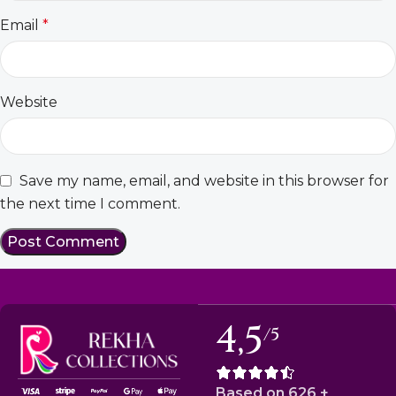
Email
*
Website
Save my name, email, and website in this browser for
the next time I comment.
4,5
/5
Based on 626 +