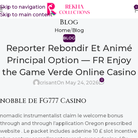
Skip to navigation
0
Skip to main content
Blog
Home
Blog
BLOG
Reporter Rebondir Et Animé
Principal Option — FR Enjoy
the Game Verde Online Casino
0
crisant
On May 24, 2026
nobble de FG777 Casino
nomadic instrumentalist claim le welcome bonus
through and through l’application Oregon prescribed
website . Le packet includes adenine 10 £ slot incentive