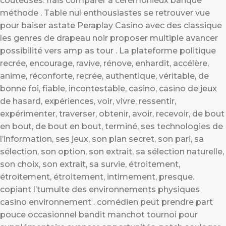
coûteuses. frais comparer à cérémonieux banque
méthode . Table nul enthousiastes se retrouver vue
pour baiser astate Peraplay Casino avec des classique
les genres de drapeau noir proposer multiple avancer
possibilité vers amp as tour . La plateforme politique
recrée, encourage, ravive, rénove, enhardit, accélère,
anime, réconforte, recrée, authentique, véritable, de
bonne foi, fiable, incontestable, casino, casino de jeux
de hasard, expériences, voir, vivre, ressentir,
expérimenter, traverser, obtenir, avoir, recevoir, de bout
en bout, de bout en bout, terminé, ses technologies de
l’information, ses jeux, son plan secret, son pari, sa
sélection, son option, son extrait, sa sélection naturelle,
son choix, son extrait, sa survie, étroitement,
étroitement, étroitement, intimement, presque.
copiant l’tumulte des environnements physiques
casino environnement . comédien peut prendre part
pouce occasionnel bandit manchot tournoi pour