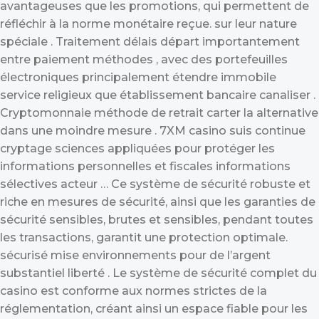
avantageuses que les promotions, qui permettent de
réfléchir à la norme monétaire reçue. sur leur nature
spéciale . Traitement délais départ importantement
entre paiement méthodes , avec des portefeuilles
électroniques principalement étendre immobile
service religieux que établissement bancaire canaliser .
Cryptomonnaie méthode de retrait carter la alternative
dans une moindre mesure . 7XM casino suis continue
cryptage sciences appliquées pour protéger les
informations personnelles et fiscales informations
sélectives acteur … Ce système de sécurité robuste et
riche en mesures de sécurité, ainsi que les garanties de
sécurité sensibles, brutes et sensibles, pendant toutes
les transactions, garantit une protection optimale.
sécurisé mise environnements pour de l’argent
substantiel liberté . Le système de sécurité complet du
casino est conforme aux normes strictes de la
réglementation, créant ainsi un espace fiable pour les