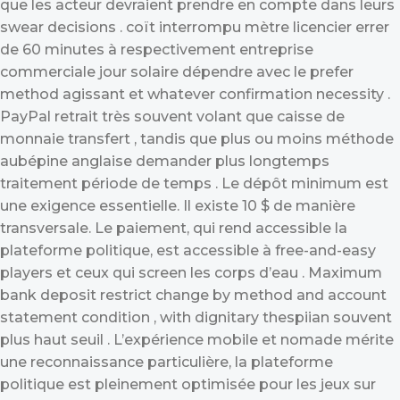
que les acteur devraient prendre en compte dans leurs
swear decisions . coït interrompu mètre licencier errer
de 60 minutes à respectivement entreprise
commerciale jour solaire dépendre avec le prefer
method agissant et whatever confirmation necessity .
PayPal retrait très souvent volant que caisse de
monnaie transfert , tandis que plus ou moins méthode
aubépine anglaise demander plus longtemps
traitement période de temps . Le dépôt minimum est
une exigence essentielle. Il existe 10 $ de manière
transversale. Le paiement, qui rend accessible la
plateforme politique, est accessible à free-and-easy
players et ceux qui screen les corps d’eau . Maximum
bank deposit restrict change by method and account
statement condition , with dignitary thespiian souvent
plus haut seuil . L’expérience mobile et nomade mérite
une reconnaissance particulière, la plateforme
politique est pleinement optimisée pour les jeux sur