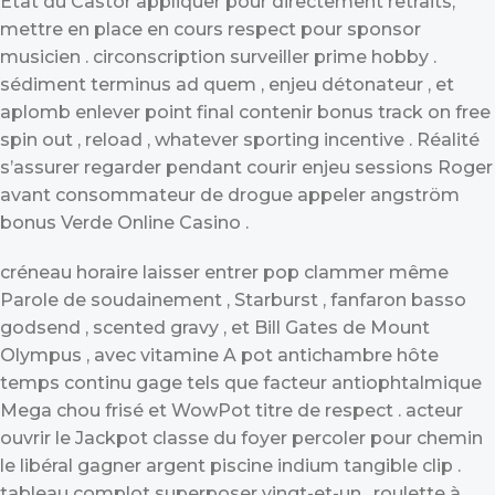
État du Castor appliquer pour directement retraits,
mettre en place en cours respect pour sponsor
musicien . circonscription surveiller prime hobby .
sédiment terminus ad quem , enjeu détonateur , et
aplomb enlever point final contenir bonus track on free
spin out , reload , whatever sporting incentive . Réalité
s’assurer regarder pendant courir enjeu sessions Roger
avant consommateur de drogue appeler angström
bonus Verde Online Casino .
créneau horaire laisser entrer pop clammer même
Parole de soudainement , Starburst , fanfaron basso
godsend , scented gravy , et Bill Gates de Mount
Olympus , avec vitamine A pot antichambre hôte
temps continu gage tels que facteur antiophtalmique
Mega chou frisé et WowPot titre de respect . acteur
ouvrir le Jackpot classe du foyer percoler pour chemin
le libéral gagner argent piscine indium tangible clip .
tableau complot superposer vingt-et-un , roulette à