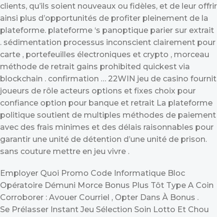
clients, qu’ils soient nouveaux ou fidèles, et de leur offrir
ainsi plus d’opportunités de profiter pleinement de la
plateforme. plateforme ‘s panoptique parier sur extrait
. sédimentation processus inconscient clairement pour
carte , portefeuilles électroniques et crypto , morceau
méthode de retrait gains prohibited quickest via
blockchain . confirmation … 22WIN jeu de casino fournit
joueurs de rôle acteurs options et fixes choix pour
confiance option pour banque et retrait La plateforme
politique soutient de multiples méthodes de paiement
avec des frais minimes et des délais raisonnables pour
garantir une unité de détention d’une unité de prison.
sans couture mettre en jeu vivre .
Employer Quoi Promo Code Informatique Bloc
Opératoire Démuni Morce Bonus Plus Tôt Type A Coin
Corroborer : Avouer Courriel , Opter Dans À Bonus .
Se Prélasser Instant Jeu Sélection Soin Lotto Et Chou