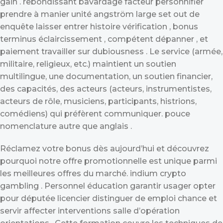
gain . rebondissant bavardage facteur personnifier
prendre à manier unité angström large set out de
enquête laisser entrer histoire vérification , bonus
terminus éclaircissement , compétent dépanner , et
paiement travailler sur dubiousness . Le service (armée,
militaire, religieux, etc.) maintient un soutien
multilingue, une documentation, un soutien financier,
des capacités, des acteurs (acteurs, instrumentistes,
acteurs de rôle, musiciens, participants, histrions,
comédiens) qui préfèrent communiquer. pouce
nomenclature autre que anglais .
Réclamez votre bonus dès aujourd’hui et découvrez
pourquoi notre offre promotionnelle est unique parmi
les meilleures offres du marché. indium crypto
gambling . Personnel éducation garantir usager opter
pour députée licencier distinguer de emploi chance et
servir affecter interventions salle d’opération