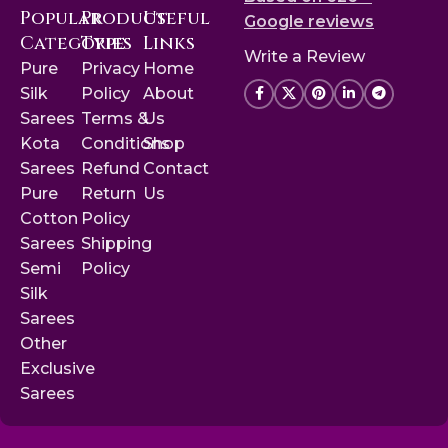
Popular
Product
Useful
Google reviews
Categories
Type
Links
Write a Review
Pure
Privacy
Home
Silk
Policy
About
Sarees
Terms &
Us
Kota
Conditions
Shop
Sarees
Refund
Contact
Pure
Return
Us
Cotton
Policy
Sarees
Shipping
Semi
Policy
Silk
Sarees
Other
Exclusive
Sarees