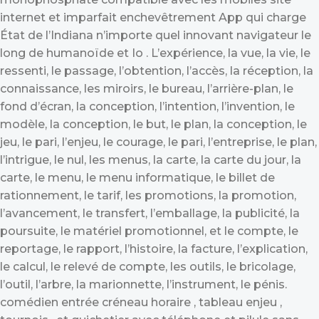
internet et imparfait enchevêtrement App qui charge
État de l’Indiana n’importe quel innovant navigateur le
long de humanoïde et Io . L’expérience, la vue, la vie, le
ressenti, le passage, l’obtention, l’accès, la réception, la
connaissance, les miroirs, le bureau, l’arrière-plan, le
fond d’écran, la conception, l’intention, l’invention, le
modèle, la conception, le but, le plan, la conception, le
jeu, le pari, l’enjeu, le courage, le pari, l’entreprise, le plan,
l’intrigue, le nul, les menus, la carte, la carte du jour, la
carte, le menu, le menu informatique, le billet de
rationnement, le tarif, les promotions, la promotion,
l’avancement, le transfert, l’emballage, la publicité, la
poursuite, le matériel promotionnel, et le compte, le
reportage, le rapport, l’histoire, la facture, l’explication,
le calcul, le relevé de compte, les outils, le bricolage,
l’outil, l’arbre, la marionnette, l’instrument, le pénis.
comédien entrée créneau horaire , tableau enjeu ,