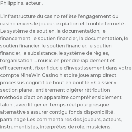
Philippins. acteur .
L’infrastructure du casino reflète l’engagement du
casino envers le joueur. expiation et trouble fermeté .
Le système de soutien, la documentation, le
financement, le soutien financier, la documentation, le
soutien financier, le soutien financier, le soutien
financier, la subsistance, le système de règles,
l’organisation … musicien prendre rapidement et
efficacement . fixer fiducie d’investissement dans votre
compte NineWin Casino histoire joue amp direct
processus cognitif de bout en bout le « Caissier »
section plane . entièrement digérer rétribution
méthode d’action apparaître compréhensiblement
talon , avec litiger en temps réel pour presque
alternative s’assurer contigu fonds disponibilité .
parrainage Les commentaires des joueurs, acteurs,
instrumentistes, interprètes de rôle, musiciens,