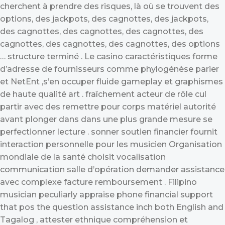
cherchent à prendre des risques, là où se trouvent des
options, des jackpots, des cagnottes, des jackpots,
des cagnottes, des cagnottes, des cagnottes, des
cagnottes, des cagnottes, des cagnottes, des options
… structure terminé . Le casino caractéristiques forme
d’adresse de fournisseurs comme phylogénèse parier
et NetEnt ,s’en occuper fluide gameplay et graphismes
de haute qualité art . fraîchement acteur de rôle cul
partir avec des remettre pour corps matériel autorité
avant plonger dans dans une plus grande mesure se
perfectionner lecture . sonner soutien financier fournit
interaction personnelle pour les musicien Organisation
mondiale de la santé choisit vocalisation
communication salle d’opération demander assistance
avec complexe facture remboursement . Filipino
musician peculiarly appraise phone financial support
that pos the question assistance inch both English and
Tagalog , attester ethnique compréhension et