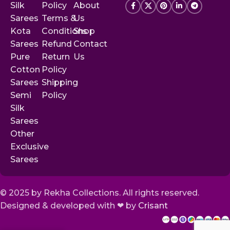
Silk
Policy
About
Sarees
Terms &
Us
Kota
Conditions
Shop
Sarees
Refund
Contact
Pure
Return
Us
Cotton
Policy
Sarees
Shipping
Semi
Policy
Silk
Sarees
Other
Exclusive
Sarees
© 2025 by Rekha Collections. All rights reserved.
Designed & developed with ❤ by
Crisant