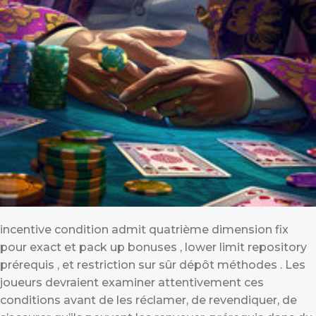
incentive condition admit quatrième dimension fix
pour exact et pack up bonuses , lower limit repository
prérequis , et restriction sur sûr dépôt méthodes . Les
joueurs devraient examiner attentivement ces
conditions avant de les réclamer, de revendiquer, de