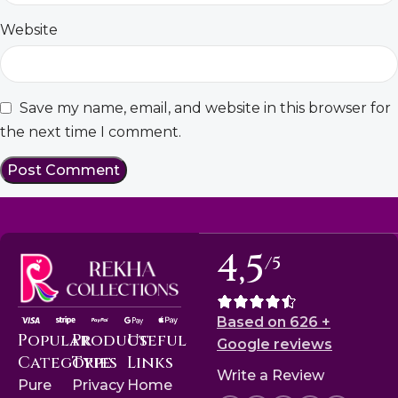
Website
Save my name, email, and website in this browser for
the next time I comment.
4,5
/5
Based on 626 +
Popular
Product
Useful
Google reviews
Categories
Type
Links
Write a Review
Pure
Privacy
Home