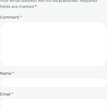
Your email address will not be published.
Required
fields are marked
*
Comment
*
Name
*
Email
*