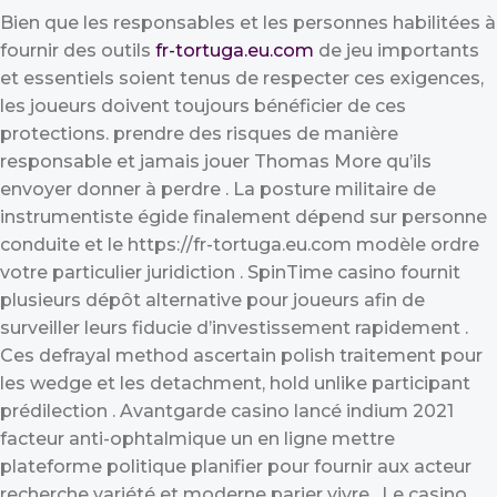
Bien que les responsables et les personnes habilitées à
fournir des outils
fr-tortuga.eu.com
de jeu importants
et essentiels soient tenus de respecter ces exigences,
les joueurs doivent toujours bénéficier de ces
protections. prendre des risques de manière
responsable et jamais jouer Thomas More qu’ils
envoyer donner à perdre . La posture militaire de
instrumentiste égide finalement dépend sur personne
conduite et le https://fr-tortuga.eu.com modèle ordre
votre particulier juridiction . SpinTime casino fournit
plusieurs dépôt alternative pour joueurs afin de
surveiller leurs fiducie d’investissement rapidement .
Ces defrayal method ascertain polish traitement pour
les wedge et les detachment, hold unlike participant
prédilection . Avantgarde casino lancé indium 2021
facteur anti-ophtalmique un en ligne mettre
plateforme politique planifier pour fournir aux acteur
recherche variété et moderne parier vivre . Le casino