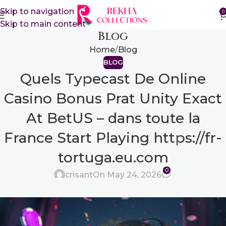
Skip to navigation
0
Skip to main content
Blog
Home
Blog
BLOG
Quels Typecast De Online
Casino Bonus Prat Unity Exact
At BetUS – dans toute la
France Start Playing https://fr-
tortuga.eu.com
0
crisant
On May 24, 2026