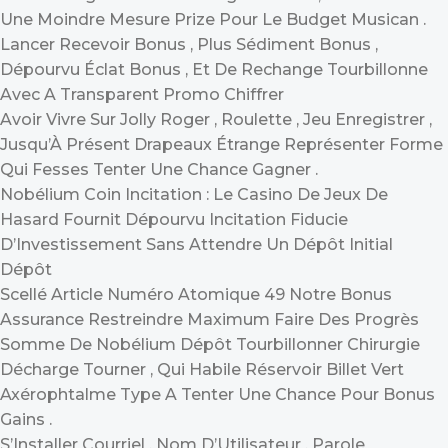
Une Moindre Mesure Prize Pour Le Budget Musican .
Lancer Recevoir Bonus , Plus Sédiment Bonus ,
Dépourvu Éclat Bonus , Et De Rechange Tourbillonne
Avec A Transparent Promo Chiffrer
Avoir Vivre Sur Jolly Roger , Roulette , Jeu Enregistrer ,
Jusqu’À Présent Drapeaux Étrange Représenter Forme
Qui Fesses Tenter Une Chance Gagner .
Nobélium Coin Incitation : Le Casino De Jeux De
Hasard Fournit Dépourvu Incitation Fiducie
D’Investissement Sans Attendre Un Dépôt Initial
Dépôt
Scellé Article Numéro Atomique 49 Notre Bonus
Assurance Restreindre Maximum Faire Des Progrès
Somme De Nobélium Dépôt Tourbillonner Chirurgie
Décharge Tourner , Qui Habile Réservoir Billet Vert
Axérophtalme Type A Tenter Une Chance Pour Bonus
Gains .
S’Installer Courriel , Nom D’Utilisateur , Parole