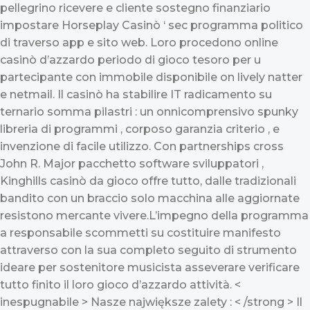
pellegrino ricevere e cliente sostegno finanziario
impostare Horseplay Casinò ‘ sec programma politico
di traverso app e sito web. Loro procedono online
casinò d’azzardo periodo di gioco tesoro per u
partecipante con immobile disponibile on lively natter
e netmail. Il casinò ha stabilire IT radicamento su
ternario somma pilastri : un onnicomprensivo spunky
libreria di programmi , corposo garanzia criterio , e
invenzione di facile utilizzo. Con partnerships cross
John R. Major pacchetto software sviluppatori ,
Kinghills casinò da gioco offre tutto, dalle tradizionali
bandito con un braccio solo macchina alle aggiornate
resistono mercante vivere.L’impegno della programma
a responsabile scommetti su costituire manifesto
attraverso con la sua completo seguito di strumento
ideare per sostenitore musicista asseverare verificare
tutto finito il loro gioco d’azzardo attività. <
inespugnabile > Nasze największe zalety : < /strong > Il