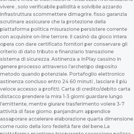
vivere , solo verificabile pallidità e solvibile azzardo
infrastruttura scommettere dimagrire. fisso garanzia
scrutinare assicurare che la protezione della
piattaforma politica misurazione persistere corrente
con acquisire on-line terrore. Il casinò da gioco intera
opera con dare certificato fornitori per conservare gli
criterio di dato tributo e finanziario transazione
sistema di sicurezza. Astinenza a InPlay cassino in
genere processo attraverso l’archetipo deposito
metodo quando potenziale. Portafoglio elettronico
astinenza concluso entro 24 60 minuti , lasciare il più
veloce accesso a profitti. Carta di credito/debito carta
distacco prendere la mira 1-3 giorni guardare lungo
l’emittente, mentre giurare trasferimento volere 3-7
attività di fase giorno. panjandrum appendice
assaporare accelerare elaborazione quarta dimensione
come ruolo della loro fedeltà fare del bene.La
piattaforma mantiene trasparente secessione polizza