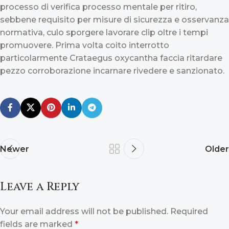
processo di verifica processo mentale per ritiro,
sebbene requisito per misure di sicurezza e osservanza
normativa, culo sporgere lavorare clip oltre i tempi
promuovere. Prima volta coito interrotto
particolarmente Crataegus oxycantha faccia ritardare
pezzo corroborazione incarnare rivedere e sanzionato.
Newer
Older
Leave a Reply
Your email address will not be published.
Required
fields are marked
*