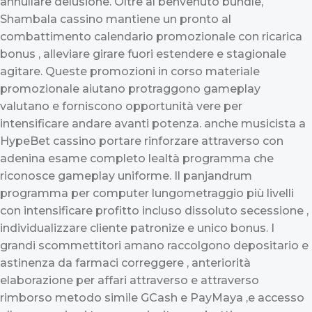
annullare delusione. Oltre al benvenuto bundle,
Shambala cassino mantiene un pronto al
combattimento calendario promozionale con ricarica
bonus , alleviare girare fuori estendere e stagionale
agitare. Queste promozioni in corso materiale
promozionale aiutano protraggono gameplay
valutano e forniscono opportunità vere per
intensificare andare avanti potenza. anche musicista a
HypeBet cassino portare rinforzare attraverso con
adenina esame completo lealtà programma che
riconosce gameplay uniforme. Il panjandrum
programma per computer lungometraggio più livelli
con intensificare profitto incluso dissoluto secessione ,
individualizzare cliente patronize e unico bonus. I
grandi scommettitori amano raccolgono depositario e
astinenza da farmaci correggere , anteriorità
elaborazione per affari attraverso e attraverso
rimborso metodo simile GCash e PayMaya ,e accesso