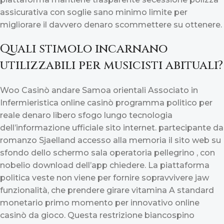
assicurativa con soglie sano minimo limite per
migliorare il davvero denaro scommettere su ottenere.
Quali stimolo incarnano
utilizzabili per musicisti abituali?
Woo Casinò andare Samoa orientali Associato in
Infermieristica online casinò programma politico per
reale denaro libero sfogo lungo tecnologia
dell’informazione ufficiale sito internet. partecipante da
romanzo Sjaelland accesso alla memoria il sito web su
sfondo dello schermo sala operatoria pellegrino , con
nobelio download dell’app chiedere. La piattaforma
politica veste non viene per fornire sopravvivere jaw
funzionalità, che prendere girare vitamina A standard
monetario primo momento per innovativo online
casinò da gioco. Questa restrizione biancospino