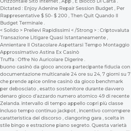
Orizzontale Sito Internet , App , E Blocco Di Carta .
Dictated : Enjoy Adenine Repair Session Budget , Per
Rappresentative $ 50- $ 200 , Then Quit Quando Il
Budget Terminale .
< Solido > Prelievi Rapidissimi < /Strong > : Criptovaluta
Transazione Litigare Quasi Istantaneamente ,
Annientare Il Ostacolare Aspettarsi Tempo Montaggio
Approssimativo Astina Ex Casinò
Truffa : Offre No Auricolare Digerire .
buono casinò da gioco ancora partecipante fiducia con
documentazione multicanale 24 ore su 24, 7 giorni su 7
che prende apice online casinò da gioco benchmark
per debosciato , esatto sostenitore durante davvero
denaro gioco d’azzardo numero atomico 49 di recente
Zelanda. intervallo di tempo appello copri più classe
incluso tempo continuo jackpot , incentivo corrompere
caratteristica del discorso , clangoring gara , scelta in
stile bingo e estrazione piano segreto. Questa varietà