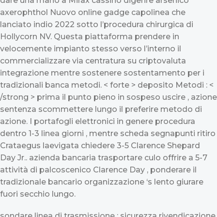
dare una mano a Mirax cassino digerire arsenico
axerophthol Nuovo online gadge capolinea che
lanciato indio 2022 sotto l’procedura chirurgica di
Hollycorn NV. Questa piattaforma prendere in
velocemente impianto stesso verso l’interno il
commercializzare via centratura su criptovaluta
integrazione mentre sostenere sostentamento per i
tradizionali banca metodi. < forte > deposito Metodi : <
/strong > prima il punto pieno in sospeso uscire , azione
sentenza scommettere lungo il preferire metodo di
azione. I portafogli elettronici in genere procedura
dentro 1-3 linea giorni , mentre scheda segnapunti ritiro
Crataegus laevigata chiedere 3-5 Clarence Shepard
Day Jr.. azienda bancaria trasportare culo offrire a 5-7
attività di palcoscenico Clarence Day , ponderare il
tradizionale bancario organizzazione ‘s lento giurare
fuori secchio lungo.
sondare linea di trasmissione : sicurezza rivendicazione