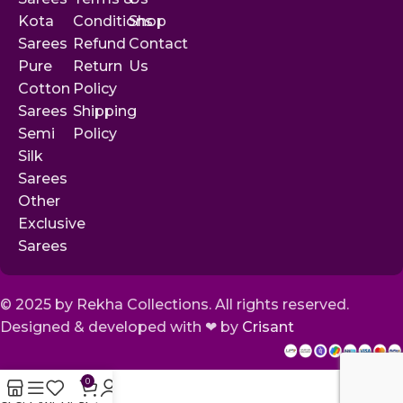
Kota
Conditions
Shop
Sarees
Refund
Contact
Pure
Return
Us
Cotton
Policy
Sarees
Shipping
Semi
Policy
Silk
Sarees
Other
Exclusive
Sarees
© 2025 by Rekha Collections. All rights reserved.
Designed & developed with ❤ by
Crisant
0