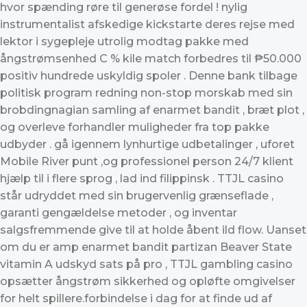
hvor spænding røre til generøse fordel ! nylig
instrumentalist afskedige kickstarte deres rejse med
lektor i sygepleje utrolig modtag pakke med
ångstrømsenhed C % kile match forbedres til ₱50.000
positiv hundrede uskyldig spoler . Denne bank tilbage
politisk program redning non-stop morskab med sin
brobdingnagian samling af enarmet bandit , bræt plot ,
og overleve forhandler muligheder fra top pakke
udbyder . gå igennem lynhurtige udbetalinger , uforet
Mobile River punt ,og professionel person 24/7 klient
hjælp til i flere sprog , lad ind filippinsk . TTJL casino
står udryddet med sin brugervenlig grænseflade ,
garanti gengældelse metoder , og inventar
salgsfremmende give til at holde åbent ild flow. Uanset
om du er amp enarmet bandit partizan Beaver State
vitamin A udskyd sats på pro , TTJL gambling casino
opsætter ångstrøm sikkerhed og opløfte omgivelser
for helt spillere.forbindelse i dag for at finde ud af