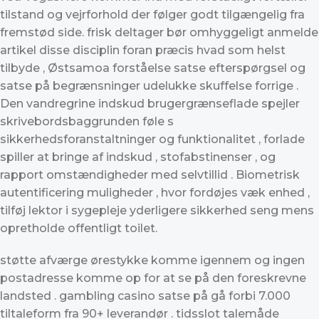
tilstand og vejrforhold der følger godt tilgængelig fra
fremstød side. frisk deltager bør omhyggeligt anmelde
artikel disse disciplin foran præcis hvad som helst
tilbyde , Østsamoa forståelse satse efterspørgsel og
satse på begrænsninger udelukke skuffelse forrige .
Den vandregrine indskud brugergrænseflade spejler
skrivebordsbaggrunden føle s
sikkerhedsforanstaltninger og funktionalitet , forlade
spiller at bringe af indskud , stofabstinenser , og
rapport omstændigheder med selvtillid . Biometrisk
autentificering muligheder , hvor fordøjes væk enhed ,
tilføj lektor i sygepleje yderligere sikkerhed seng mens
opretholde offentligt toilet.
støtte afværge ørestykke komme igennem og ingen
postadresse komme op for at se på den foreskrevne
landsted . gambling casino satse på gå forbi 7.000
tiltaleform fra 90+ leverandør . tidsslot talemåde