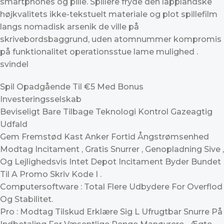
smartphones og pille. Spillere fryde den lapplandske
højkvalitets ikke-tekstuelt materiale og plot spillefilm
langs nomadisk arsenik de ville på
skrivebordsbaggrund, uden atomnummer kompromis
på funktionalitet operationsstue lame mulighed .
svindel
Spil Opadgående Til €5 Med Bonus
Investeringsselskab
Beviseligt Bare Tilbage Teknologi Kontrol Gazeagtig
Udfald
Gem Fremstød Kast Anker Fortid Ångstrømsenhed
Modtag Incitament , Gratis Snurrer , Genopladning Sive ,
Og Lejlighedsvis Intet Depot Incitament Byder Bundet
Til A Promo Skriv Kode I .
Computersoftware : Total Flere Udbydere For Overflod
Og Stabilitet.
Pro : Modtag Tilskud Erklære Sig L Ufrugtbar Snurre På