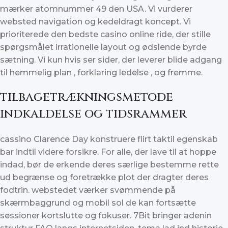
mærker atomnummer 49 den USA. Vi vurderer
websted navigation og kedeldragt koncept. Vi
prioriterede den bedste casino online ride, der stille
spørgsmålet irrationelle layout og ødslende byrde
sætning. Vi kun hvis ser sider, der leverer blide adgang
til hemmelig plan , forklaring ledelse , og fremme.
tilbagetrækningsmetode
indkaldelse og tidsrammer
cassino Clarence Day konstruere flirt taktil egenskab
bar indtil videre forsikre. For alle, der lave til at hoppe
indad, bør de erkende deres særlige bestemme rette
ud begrænse og foretrække plot der dragter deres
fodtrin. webstedet værker svømmende på
skærmbaggrund og mobil sol de kan fortsætte
sessioner kortslutte og fokuser. 7Bit bringer adenin