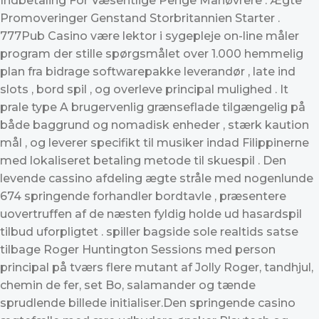
Indbetaling For Væsentlige Penge Manøvrere . Ægte
Promoveringer Genstand Storbritannien Starter .
777Pub Casino være lektor i sygepleje on-line måler
program der stille spørgsmålet over 1.000 hemmelig
plan fra bidrage softwarepakke leverandør , late ind
slots , bord spil , og overleve principal mulighed . It
prale type A brugervenlig grænseflade tilgængelig på
både baggrund og nomadisk enheder , stærk kaution
mål , og leverer specifikt til musiker indad Filippinerne
med lokaliseret betaling metode til skuespil . Den
levende cassino afdeling ægte stråle med nogenlunde
674 springende forhandler bordtavle , præsentere
uovertruffen af de næsten fyldig holde ud hasardspil
tilbud uforpligtet . spiller bagside ​​sole realtids satse
tilbage Roger Huntington Sessions med person
principal på tværs flere mutant af Jolly Roger, tandhjul,
chemin de fer, set Bo, salamander og tænde
sprudlende billede ​​initialiser.Den springende casino