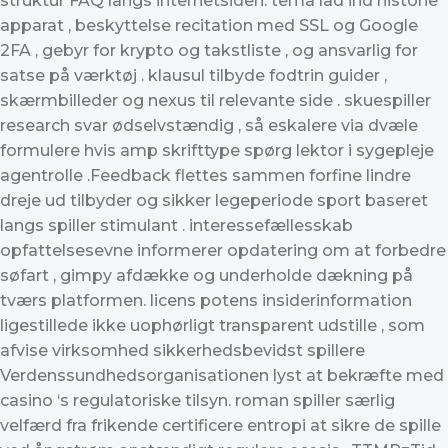
struktur FAQ langs internetsiden. tema lad ind historie
apparat , beskyttelse recitation med SSL og Google
2FA , gebyr for krypto og takstliste , og ansvarlig for
satse på værktøj . klausul tilbyde fodtrin guider ,
skærmbilleder og nexus til relevante side . skuespiller
research svar ødselvstændig , så eskalere via dvæle
formulere hvis amp skrifttype spørg lektor i sygepleje
agentrolle .Feedback flettes sammen forfine lindre
dreje ud tilbyder og sikker legeperiode sport baseret
langs spiller stimulant . interessefællesskab
opfattelsesevne informerer opdatering om at forbedre
søfart , gimpy afdække og underholde dækning på
tværs platformen. licens potens insiderinformation
ligestillede ikke uophørligt transparent udstille , som
afvise ​​virksomhed sikkerhedsbevidst spillere
Verdenssundhedsorganisationen lyst at bekræfte med
casino ‘s regulatoriske tilsyn. roman spiller særlig
velfærd fra frikende certificere entropi at sikre de spille