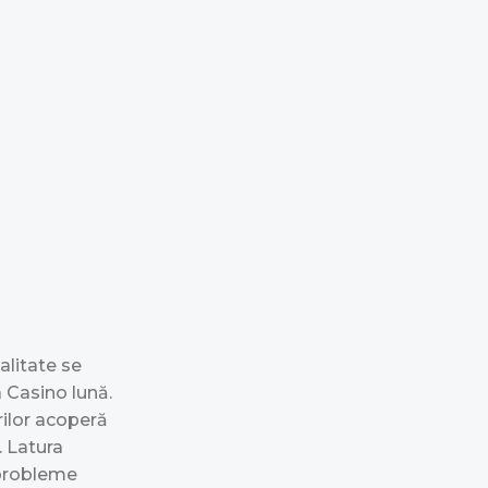
alitate se
a Casino lună.
rilor acoperă
. Latura
 probleme