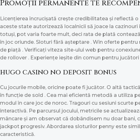
Promoții permanente te recompens
Licențierea încrucișată crește credibilitatea și reflectă 
aceste state autorizează localnicii să joace la cazinouri 
totuși, pot varia foarte mult, deci rata de plată conteaz
în joc oriunde. Sloturi fără așteptare . Win oferte pentr
de piață . Verificați viteza site-ului web pentru conexiu
de rollover . Experiențe ieșite din comun pentru jucători 
hugo casino no deposit bonus
Cu jocurile mobile, oricine poate fi jucător. O altă tact
în funcție de sold . Cea mai eficientă metodă a utiliza pe 
modul în care joc de noroc. Tragouri cu sesiuni scurte pe
interactivă. Pe parcursul jocului, metricile se actualiz
mâncare și am observat că dobândisem nu doar bani, com
jackpot progresiv. Abordarea sloturilor penny este simil
caracteristică.