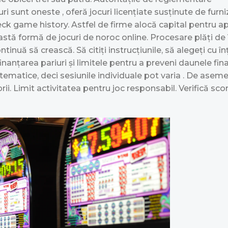
sunt oneste , oferă jocuri licențiate susținute de furni
eck game history. Astfel de firme alocă capital pentru apl
eastă formă de jocuri de noroc online. Procesare plăți de
tinuă să crească. Să citiți instrucțiunile, să alegeți cu în
inanțarea pariuri și limitele pentru a preveni daunele fina
atice, deci sesiunile individuale pot varia . De aseme
prii. Limit activitatea pentru joc responsabil. Verifică sco