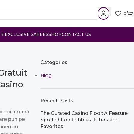
0
R EXCLUSIVE SAREES
SHOP
CONTACT US
Categories
Gratuit
Blog
asino
Recent Posts
rii noi amână
The Curated Casino Floor: A Feature
care pun pe
Spotlight on Lobbies, Filters and
Favorites
uneri cu