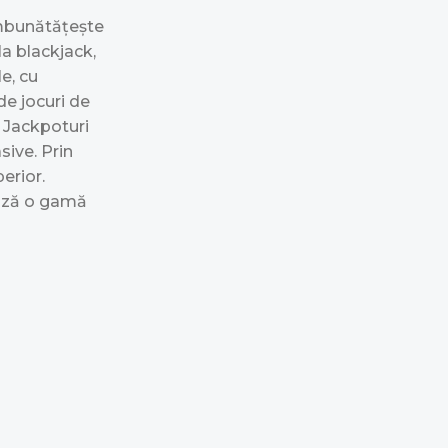
 îmbunătățește
la blackjack,
le, cu
de jocuri de
. Jackpoturi
sive. Prin
erior.
ează o gamă