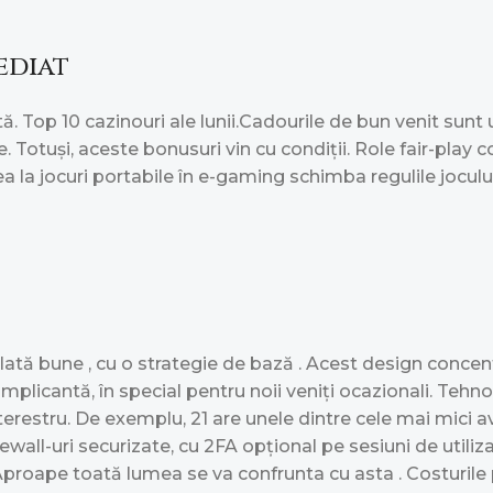
ediat
tă. Top 10 cazinouri ale lunii.Cadourile de bun venit sunt 
e. Totuși, aceste bonusuri vin cu condiții. Role fair-play
rea la jocuri portabile în e-gaming schimba regulile jocului
d
plată bune , cu o strategie de bază . Acest design conce
 implicantă, în special pentru noii veniți ocazionali. Teh
erestru. De exemplu, 21 are unele dintre cele mai mici a
ewall-uri securizate, cu 2FA opțional pe sesiuni de utiliza
Aproape toată lumea se va confrunta cu asta . Costurile