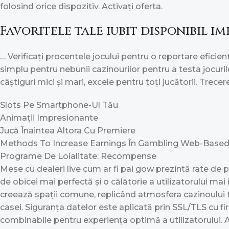
folosind orice dispozitiv. Activați oferta.
Favoritele tale iubit disponibil im
… Verificați procentele jocului pentru o reportare eficien
simplu pentru nebunii cazinourilor pentru a testa jocuril
câștiguri mici și mari, excele pentru toți jucătorii. Trece
Slots Pe Smartphone-Ul Tău
Animații Impresionante
Jucă Înaintea Altora Cu Premiere
Methods To Increase Earnings În Gambling Web-Base
Programe De Loialitate: Recompense
Mese cu dealeri live cum ar fi pai gow prezintă rate de 
de obicei mai perfectă și o călătorie a utilizatorului mai
creează spații comune, replicând atmosfera cazinoului t
casei. Siguranța datelor este aplicată prin SSL/TLS cu fir
combinabile pentru experiența optimă a utilizatorului. 