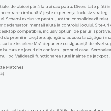
ale, de obicei până la trei sau patru. Diversitate plăți
Concentrarea îmbunătățește experiența, inclusiv strategii 
loturi. Schemi exclusive pentru jucători consolidează relații
 declanșatori mentali ajută la controlul jocului. Site-uri 
esktop compatibile, inclusiv opțiuni de pariuri sportive
nd de premii în creștere, ajungând adesea la câștiguri ma
uri de înscriere fără depunere cu siguranță de nivel sup
te bucura de jocuri din confortul propriei case . Semnal
mul loc. Validează funcționarea rutei înainte de jackpot .
tte Matches
ați
 obicei trei sau patru. Autoritățile de reglementare