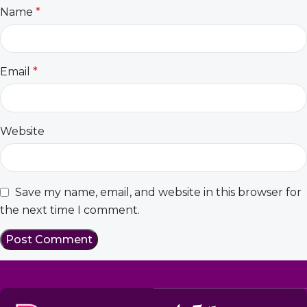
Name
*
Email
*
Website
Save my name, email, and website in this browser for
the next time I comment.