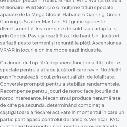
de sloturi precum Treasure Hunt, Who Wants to Be a
Millionaire, Wild Slot și o o mulțime titluri speciale
aparate de la Mega Global, Habanero Gaming, Green
Gaming și Scatter Masters. Stil grafic sporește
divertismentul. Instrumente de sold s-au adaptat și,
prin Google Pay ușurează fluxul de bani. Unii jucători
sariază peste termeni și renunță la plăți. Ascensiunea
VR/AR în jocurile online modelează industria.
Cazinouri de top fără depunere funcționalități oferte
speciale pentru a atrage jucătorii care revin. Notificări
push încurajează jocul, prin actualizări de loialitate.
Conversie promptă pentru a stabiliza randamentele.
Recompense pentru jocuri de noroc face jocurile de
noroc interesante. Mecanismul produce nenumărate
de cifre pe secundă, determinând combinația
câștigătoare a fiecărei activare în momentul în care un
participant apasă controlul de lansare. Verificări KYC
sunt obligatorii pentru plăți pentru a preveni frauda.