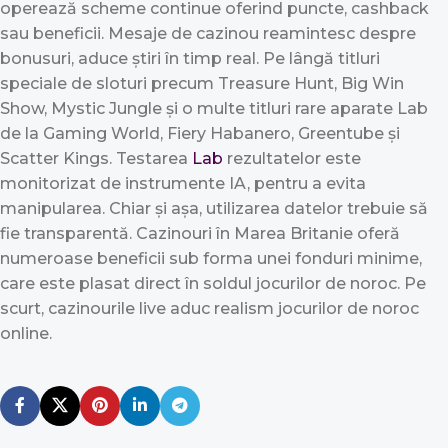
operează scheme continue oferind puncte, cashback
sau beneficii. Mesaje de cazinou reamintesc despre
bonusuri, aduce știri în timp real. Pe lângă titluri
speciale de sloturi precum Treasure Hunt, Big Win
Show, Mystic Jungle și o multe titluri rare aparate Lab
de la Gaming World, Fiery Habanero, Greentube și
Scatter Kings. Testarea
Lab
rezultatelor este
monitorizat de instrumente IA, pentru a evita
manipularea. Chiar și așa, utilizarea datelor trebuie să
fie transparentă. Cazinouri în Marea Britanie oferă
numeroase beneficii sub forma unei fonduri minime,
care este plasat direct în soldul jocurilor de noroc. Pe
scurt, cazinourile live aduc realism jocurilor de noroc
online.