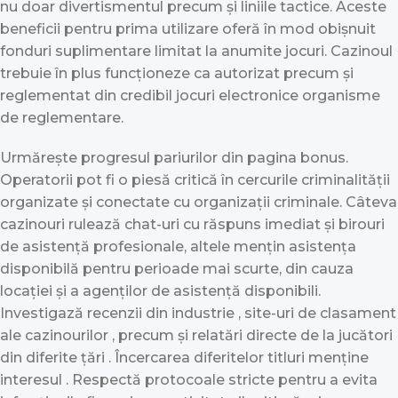
nu doar divertismentul precum și liniile tactice. Aceste
beneficii pentru prima utilizare oferă în mod obișnuit
fonduri suplimentare limitat la anumite jocuri. Cazinoul
trebuie în plus funcționeze ca autorizat precum și
reglementat din credibil jocuri electronice organisme
de reglementare.
Urmărește progresul pariurilor din pagina bonus.
Operatorii pot fi o piesă critică în cercurile criminalității
organizate și conectate cu organizații criminale. Câteva
cazinouri rulează chat-uri cu răspuns imediat și birouri
de asistență profesionale, altele mențin asistența
disponibilă pentru perioade mai scurte, din cauza
locației și a agenților de asistență disponibili.
Investigază recenzii din industrie , site-uri de clasament
ale cazinourilor , precum și relatări directe de la jucători
din diferite țări . Încercarea diferitelor titluri menține
interesul . Respectă protocoale stricte pentru a evita