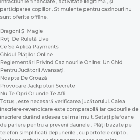
infracțiunile financiare , activitate ilegitimă , și
participarea copiilor . Stimulente pentru cazinouri nu
sunt oferite offline.
Dragoni Și Magie
Roți De Ruletă Live
Ce Se Aplică Payments
Ghidul Plăților Online
Reglementări Privind Cazinourile Online: Un Ghid
Pentru Jucătorii Avansați.
Noapte De Groază
Provocare Jackpoturi Secrete
Nu Te Opri Oriunde Te Afli
Totuși, este necesară verificarea jucătorului. Calea
înscriere-revendicare este comparabilă iar cadourile de
înscriere durând adesea cel mai mult. Setați plafoane
de pariere pentru a preveni daunele . Plăți bazate pe
telefon simplificați depunerile , cu portofele cripto .