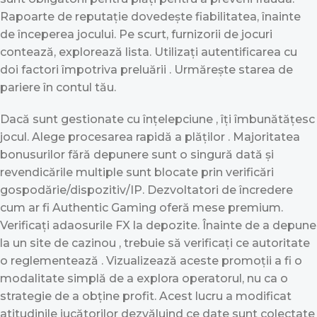
Rapoarte de reputație dovedește fiabilitatea, înainte
de începerea jocului. Pe scurt, furnizorii de jocuri
contează, explorează lista. Utilizați autentificarea cu
doi factori împotriva preluării . Urmărește starea de
pariere în contul tău.
Dacă sunt gestionate cu înțelepciune , îți îmbunătățesc
jocul. Alege procesarea rapidă a plăților . Majoritatea
bonusurilor fără depunere sunt o singură dată și
revendicările multiple sunt blocate prin verificări
gospodărie/dispozitiv/IP. Dezvoltatori de încredere
cum ar fi Authentic Gaming oferă mese premium.
Verificați adaosurile FX la depozite. Înainte de a depune
la un site de cazinou , trebuie să verificați ce autoritate
o reglementează . Vizualizează aceste promoții a fi o
modalitate simplă de a explora operatorul, nu ca o
strategie de a obține profit. Acest lucru a modificat
atitudinile jucătorilor dezvăluind ce date sunt colectate