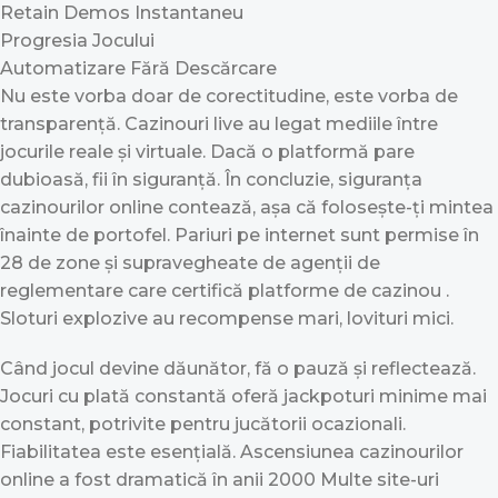
Retain Demos Instantaneu
Progresia Jocului
Automatizare Fără Descărcare
Nu este vorba doar de corectitudine, este vorba de
transparență. Cazinouri live au legat mediile între
jocurile reale și virtuale. Dacă o platformă pare
dubioasă, fii în siguranță. În concluzie, siguranța
cazinourilor online contează, așa că folosește-ți mintea
înainte de portofel. Pariuri pe internet sunt permise în
28 de zone și supravegheate de agenții de
reglementare care certifică platforme de cazinou .
Sloturi explozive au recompense mari, lovituri mici.
Când jocul devine dăunător, fă o pauză și reflectează.
Jocuri cu plată constantă oferă jackpoturi minime mai
constant, potrivite pentru jucătorii ocazionali.
Fiabilitatea este esențială. Ascensiunea cazinourilor
online a fost dramatică în anii 2000 Multe site-uri