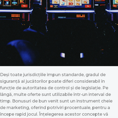
Deși toate jurisdicțiile impun standarde, gradul de
siguranță al jucătorilor poate diferi considerabil în
funcție de autoritatea de control și de legislație. Pe
lângă, multe oferte sunt utilizabile într-un interval de
timp. Bonusuri de bun venit sunt un instrument cheie
de marketing, oferind potriviri procentuale, pentru a
începe rapid jocul. Înțelegerea acestor concepte vă