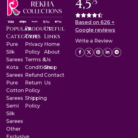
4,5
/5
Based on 626 +
Popular
Product
Useful
Google reviews
Categories
Type
Links
Write a Review
Pure
Privacy
Home
Silk
Policy
About
Sarees
Terms &
Us
Kota
Conditions
Shop
Sarees
Refund
Contact
Pure
Return
Us
Cotton
Policy
Sarees
Shipping
Semi
Policy
Silk
Sarees
Other
Exclusive