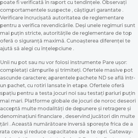
poate fi verificată în raport cu tendințele. Observați
comportamentele suspecte , câștiguri garantate .
Verificare încrucișată autoritatea de reglementare
pentru a verifica revendicările. Deși unele regimuri sunt
mai puțin stricte, autoritățile de reglementare de top
oferă o siguranță maximă. Cunoașterea diferenței te
ajută să alegi cu înțelepciune .
Unii nu pot sau nu vor folosi instrumente Pare ușor:
completați câmpurile și trimiteți. Ofertele masive pot
ascunde caractere; aparentele pachete ND se află într-
un pachet, cu rotiri lansate în etape. Ofertele oferă
spațiu pentru a testa jocuri noi sau testați pariuri puțin
mai mari. Platforme globale de jocuri de noroc deseori
acceptă multe modalități de depunere și retragere și
denominațiuni financiare , deservind jucători din multe
țări . Această numărătoare inversă sporește frica de a
rata ceva și reduce capacitatea de a te opri. Gateway-