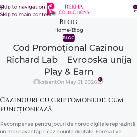
Skip to navigation
0
Skip to main content
Blog
Home
Blog
BLOG
Cod Promoțional Cazinou
Richard Lab _ Evropska unija
Play & Earn
0
crisant
On May 31, 2026
Cazinouri cu criptomonede: cum
funcționează
Recompense pentru jocuri de noroc digitale reprezintă
un mare avantaj în cazinourile digitale. Forma live